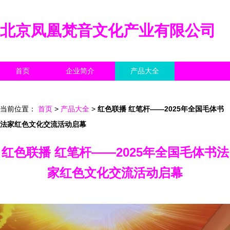
北京凤凰梵音文化产业有限公司
首页
企业简介
产品大全
联系我们
企业信息
访客留言
当前位置：
首页
>
产品大全
>
红色联播 红笔杆——2025年全国毛体书
法家红色文化交流活动启幕
红色联播 红笔杆——2025年全国毛体书法
家红色文化交流活动启幕